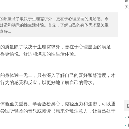
关
的质量除了取决于生理需求外，更在于心理层面的满足感。今
舒适和满意的性生活体验。首先，了解自己的身体需求至关重
好...
活的质量除了取决于生理需求外，更在于心理层面的满足
获得更愉悦、舒适和满意的性生活体验。
人的身体独一无二，只有深入了解自己的喜好和舒适度，才
性行为的感受和反应，以更好地了解自己的需求。
活体验至关重要。学会放松身心，减轻压力和焦虑，可以通
，尝试听轻柔的音乐或阅读书籍来分散注意力，让自己处于