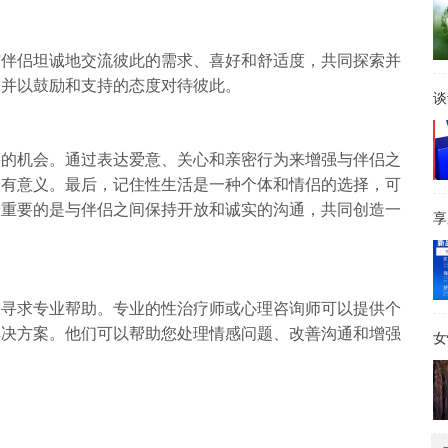
与伴侣坦诚地交流彼此的需求、喜好和舒适度，共同探索并
，并以鼓励和支持的态度对待彼此。
谈
接的机会。通过表达爱意、关心和亲密行为来增强与伴侣之
和有意义。最后，记住性生活是一种个体和情侣的选择，可
最重要的是与伴侣之间保持开放和诚实的沟通，共同创造一
享
豫寻求专业帮助。专业的性治疗师或心理咨询师可以提供个
解决方案。他们可以帮助您处理情感问题、改善沟通和增强
女