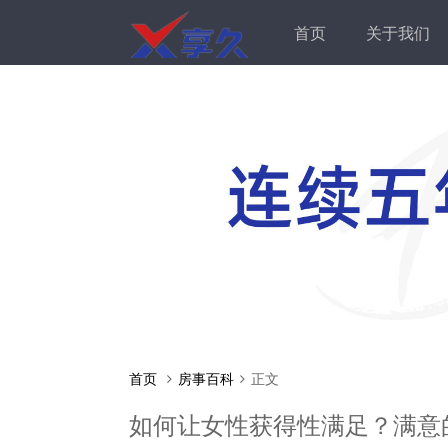
首页
关于我们
首页
房事百科
正文
如何让女性获得性满足？满意