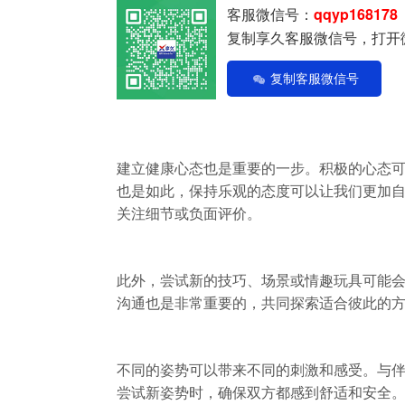
客服微信号：
qqyp168178
复制享久客服微信号，打开
复制客服微信号
建立健康心态也是重要的一步。积极的心态
也是如此，保持乐观的态度可以让我们更加
关注细节或负面评价。
此外，尝试新的技巧、场景或情趣玩具可能
沟通也是非常重要的，共同探索适合彼此的
不同的姿势可以带来不同的刺激和感受。与
尝试新姿势时，确保双方都感到舒适和安全