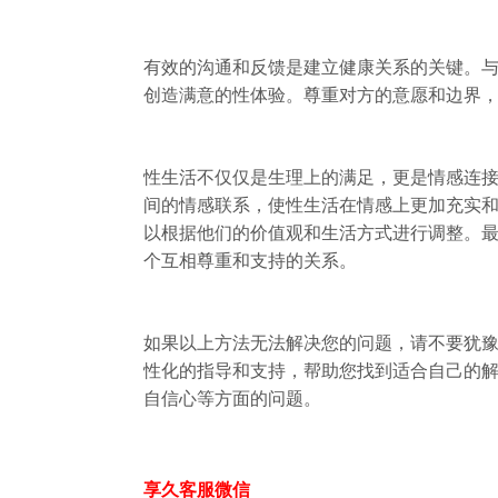
有效的沟通和反馈是建立健康关系的关键。
创造满意的性体验。尊重对方的意愿和边界
性生活不仅仅是生理上的满足，更是情感连
间的情感联系，使性生活在情感上更加充实
以根据他们的价值观和生活方式进行调整。
个互相尊重和支持的关系。
如果以上方法无法解决您的问题，请不要犹
性化的指导和支持，帮助您找到适合自己的
自信心等方面的问题。
享久客服微信