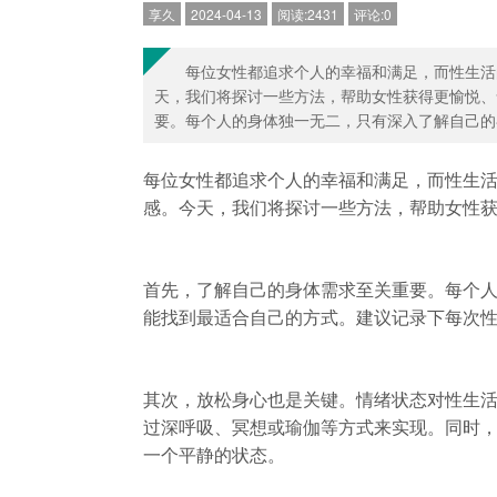
享久
2024-04-13
阅读:2431
评论:0
每位女性都追求个人的幸福和满足，而性生活
天，我们将探讨一些方法，帮助女性获得更愉悦、
要。每个人的身体独一无二，只有深入了解自己的喜
每位女性都追求个人的幸福和满足，而性生
感。今天，我们将探讨一些方法，帮助女性
首先，了解自己的身体需求至关重要。每个
能找到最适合自己的方式。建议记录下每次
其次，放松身心也是关键。情绪状态对性生
过深呼吸、冥想或瑜伽等方式来实现。同时
一个平静的状态。