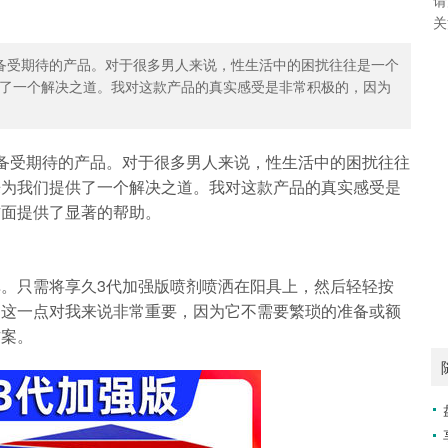
关
备受期待的产品。对于很多男人来说，性生活中的困扰往往是一个
了一个解决之道。我对这款产品的真实感受是非常积极的，因为
备受期待的产品。对于很多男人来说，性生活中的困扰往往
来为我们提供了一个解决之道。我对这款产品的真实感受是
方面提供了显著的帮助。
。只需将享久3代加强版喷剂喷洒在阳具上，然后轻轻按
。这一点对我来说非常重要，因为它不需要繁琐的准备或额
方案。