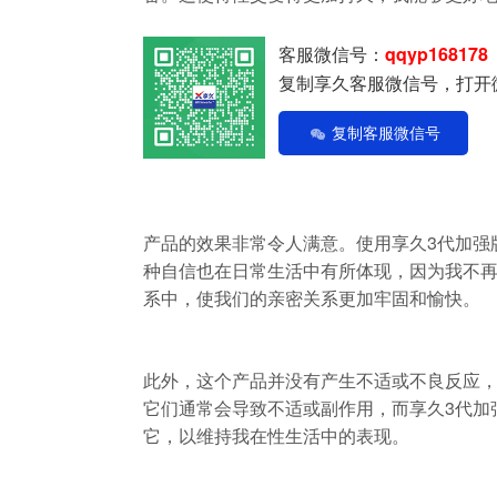
客服微信号：
qqyp168178
复制享久客服微信号，打开
复制客服微信号
产品的效果非常令人满意。使用享久3代加强
种自信也在日常生活中有所体现，因为我不
系中，使我们的亲密关系更加牢固和愉快。
此外，这个产品并没有产生不适或不良反应
它们通常会导致不适或副作用，而享久3代加
它，以维持我在性生活中的表现。