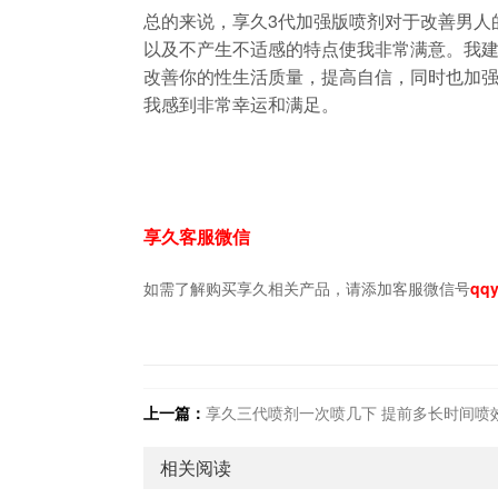
总的来说，享久3代加强版喷剂对于改善男人
以及不产生不适感的特点使我非常满意。我
改善你的性生活质量，提高自信，同时也加
我感到非常幸运和满足。
享久客服微信
如需了解购买享久相关产品，请添加客服微信号
qqy
上一篇：
享久三代喷剂一次喷几下 提前多长时间喷
相关阅读