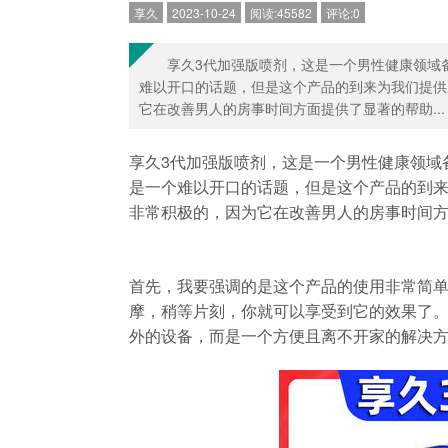
享久
2023-10-24
阅读:45582
评论:0
享久3代加强版喷剂，这是一个男性健康领域
难以开口的话题，但是这个产品的到来为我们提供
它在改善男人的房事时间方面提供了显著的帮助...
享久3代加强版喷剂，这是一个男性健康领域
是一个难以开口的话题，但是这个产品的到
非常积极的，因为它在改善男人的房事时间
首先，我要强调的是这个产品的使用非常简单
摩，稍等片刻，你就可以享受到它的效果了
外的设备，而是一个方便且离不开家的解决