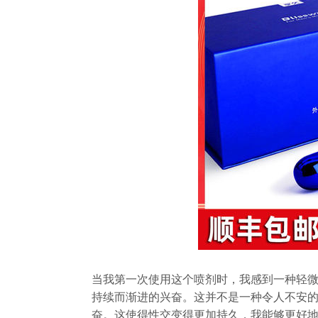
当我第一次使用这个喷剂时，我感到一种轻
持续而渐进的兴奋。这并不是一种令人不安
奋。这使得性交变得更加持久，我能够更好