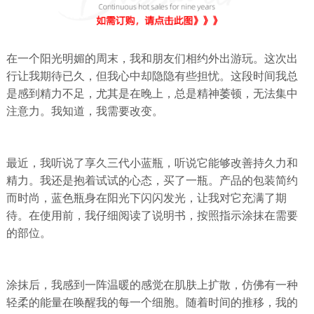
在一个阳光明媚的周末，我和朋友们相约外出游玩。这次出
行让我期待已久，但我心中却隐隐有些担忧。这段时间我总
是感到精力不足，尤其是在晚上，总是精神萎顿，无法集中
注意力。我知道，我需要改变。
最近，我听说了享久三代小蓝瓶，听说它能够改善持久力和
精力。我还是抱着试试的心态，买了一瓶。产品的包装简约
而时尚，蓝色瓶身在阳光下闪闪发光，让我对它充满了期
待。在使用前，我仔细阅读了说明书，按照指示涂抹在需要
的部位。
涂抹后，我感到一阵温暖的感觉在肌肤上扩散，仿佛有一种
轻柔的能量在唤醒我的每一个细胞。随着时间的推移，我的