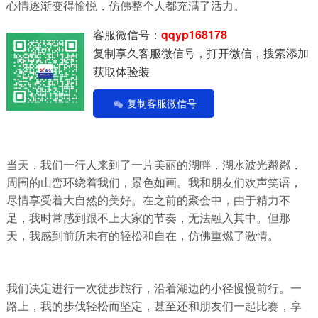
心情逐渐变得愉悦，仿佛整个人都充满了活力。
客服微信号：
qqyp168178
复制享久客服微信号，打开微信，搜索添加
获取体验装
复制客服微信号
当天，我们一行人来到了一片美丽的湖畔，湖水波光粼粼，
周围的山峦环绕着我们，景色如画。我和朋友们欢声笑语，
尽情享受着大自然的美好。在之前的聚会中，由于精力不
足，我时常感到跟不上大家的节奏，无法融入其中。但那
天，我感到前所未有的轻松和自在，仿佛重燃了激情。
我们决定进行一次徒步旅行，沿着湖边的小径慢慢前行。一
路上，我的步伐轻松而坚定，甚至还和朋友们一起比赛，享