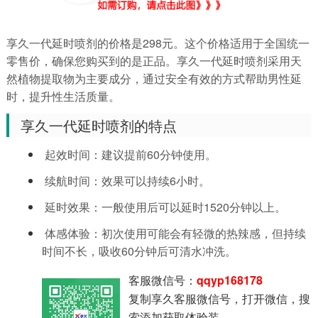
享久一代延时喷剂的价格是298元。这个价格适用于全国统一
零售价，确保您购买到的是正品。享久一代延时喷剂采用天
然植物提取物为主要成分，通过安全有效的方式帮助男性延
时，提升性生活质量。
享久一代延时喷剂的特点
起效时间：建议提前60分钟使用。
续航时间：效果可以持续6小时。
延时效果：一般使用后可以延时1520分钟以上。
体感体验：初次使用可能会有轻微的热辣感，但持续
时间不长，吸收60分钟后可清水冲洗。
客服微信号：
qqyp168178
复制享久客服微信号，打开微信，搜
索添加获取体验装