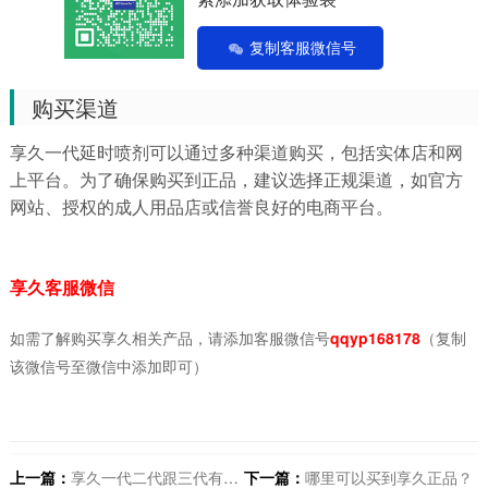
复制客服微信号
购买渠道
享久一代延时喷剂可以通过多种渠道购买，包括实体店和网
上平台。为了确保购买到正品，建议选择正规渠道，如官方
网站、授权的成人用品店或信誉良好的电商平台。
享久客服微信
如需了解购买享久相关产品，请添加客服微信号
qqyp168178
（复制
该微信号至微信中添加即可）
上一篇：
享久一代二代跟三代有啥区别
下一篇：
哪里可以买到享久正品？