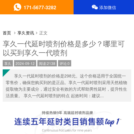
171-5677-3282
添加微信
首页
享久资讯
正文
享久一代延时喷剂价格是多少？哪里可
以买到享久一代喷剂
享久
2024-09-12
阅读:2138
评论:0
享久一代延时喷剂的价格是298元。这个价格适用于全国统一
零售价，确保您购买到的是正品。享久一代延时喷剂采用天然植物
提取物为主要成分，通过安全有效的方式帮助男性延时，提升性生
活质量。 享久一代延时喷剂的特点 起效时间：建议...