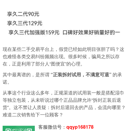
现在某些二手交易平台上，假货已经如此明目张胆了吗？这
也难怪各类交易纠纷频频出现。很多时候，骗局之所以存
在，正是利用了部分人“图便宜”的心理。
其中最离谱的，是所谓
“正装拆封试用，不满意可退”
的承
诺。
从事这个行业这么多年，正规渠道的试用装一般是搭配湿巾
等独立包装，从未听说过哪个正品品牌允许“拆封正装后退
货”。这不禁让人质疑：拆封后退回去的产品，会流向哪里？
难道二次销售给下一位顾客？
客服微信号：
qqyp168178