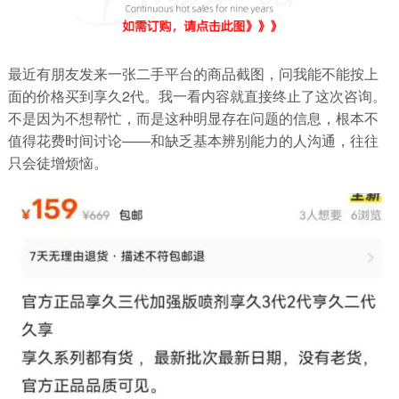
最近有朋友发来一张二手平台的商品截图，问我能不能按上
面的价格买到享久2代。我一看内容就直接终止了这次咨询。
不是因为不想帮忙，而是这种明显存在问题的信息，根本不
值得花费时间讨论——和缺乏基本辨别能力的人沟通，往往
只会徒增烦恼。