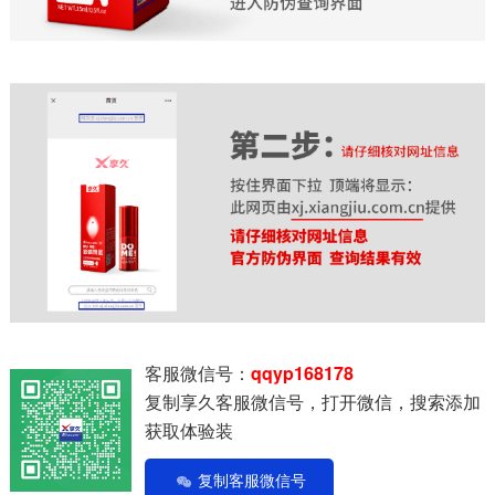
客服微信号：
qqyp168178
复制享久客服微信号，打开微信，搜索添加
获取体验装
复制客服微信号